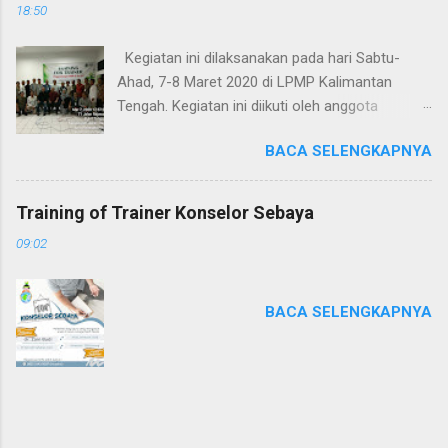
18:50
Kegiatan ini dilaksanakan pada hari Sabtu-
Ahad, 7-8 Maret 2020 di LPMP Kalimantan
Tengah. Kegiatan ini diikuti oleh anggota
Perhimpunan Indonesia Madani Kalimantan
BACA SELENGKAPNYA
Tengah.
Training of Trainer Konselor Sebaya
09:02
BACA SELENGKAPNYA