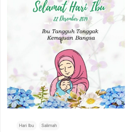
Hari Ibu
Salimah