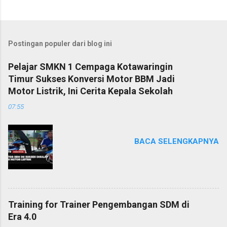
Postingan populer dari blog ini
Pelajar SMKN 1 Cempaga Kotawaringin
Timur Sukses Konversi Motor BBM Jadi
Motor Listrik, Ini Cerita Kepala Sekolah
07:55
BACA SELENGKAPNYA
Training for Trainer Pengembangan SDM di
Era 4.0