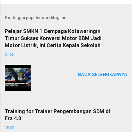
Postingan populer dari blog ini
Pelajar SMKN 1 Cempaga Kotawaringin
Timur Sukses Konversi Motor BBM Jadi
Motor Listrik, Ini Cerita Kepala Sekolah
07:55
BACA SELENGKAPNYA
Training for Trainer Pengembangan SDM di
Era 4.0
18:50