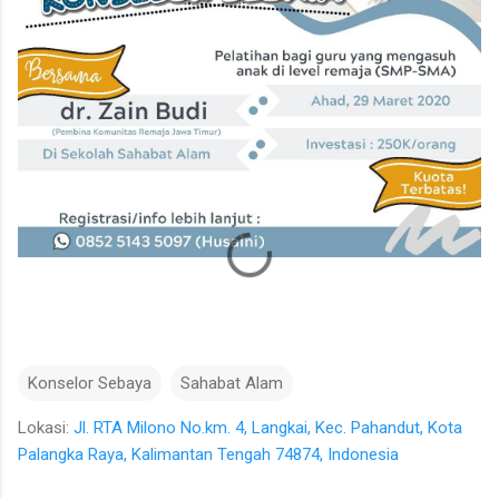
Konselor Sebaya
Sahabat Alam
Lokasi:
Jl. RTA Milono No.km. 4, Langkai, Kec. Pahandut, Kota
Palangka Raya, Kalimantan Tengah 74874, Indonesia